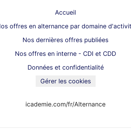
Accueil
os offres en alternance par domaine d'activi
Nos dernières offres publiées
Nos offres en interne - CDI et CDD
Données et confidentialité
Gérer les cookies
icademie.com/fr/Alternance