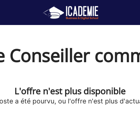
e Conseiller comm
L'offre n'est plus disponible
oste a été pourvu, ou l'offre n'est plus d'actua