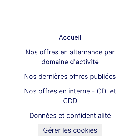
Accueil
Nos offres en alternance par
domaine d'activité
Nos dernières offres publiées
Nos offres en interne - CDI et
CDD
Données et confidentialité
Gérer les cookies