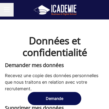
MENU CARRIÈRE
Données et
confidentialité
Demander mes données
Recevez une copie des données personnelles
que nous traitons en relation avec votre
recrutement.
Demande
Supprimer mes données