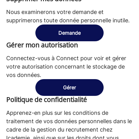
Nous examinerons votre demande et
supprimerons toute donnée personnelle inutile.
Demande
Gérer mon autorisation
Connectez-vous à Connect pour voir et gérer
votre autorisation concernant le stockage de
vos données.
Gérer
Politique de confidentialité
Apprenez-en plus sur les conditions de
traitement de vos données personnelles dans le
cadre de la gestion du recrutement chez
Icademie, ainsi que sur les droits dont vous