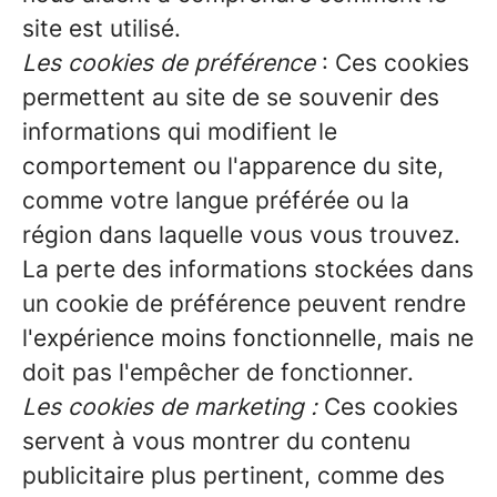
site est utilisé.
Les cookies de préférence
: Ces cookies
permettent au site de se souvenir des
informations qui modifient le
comportement ou l'apparence du site,
comme votre langue préférée ou la
région dans laquelle vous vous trouvez.
La perte des informations stockées dans
un cookie de préférence peuvent rendre
l'expérience moins fonctionnelle, mais ne
doit pas l'empêcher de fonctionner.
Les cookies de marketing :
Ces cookies
servent à vous montrer du contenu
publicitaire plus pertinent, comme des