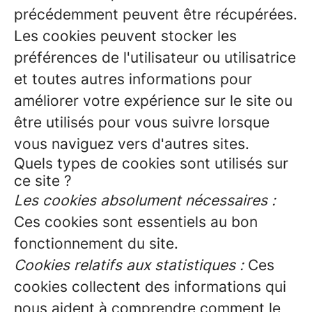
précédemment peuvent être récupérées.
Les cookies peuvent stocker les
préférences de l'utilisateur ou utilisatrice
et toutes autres informations pour
améliorer votre expérience sur le site ou
être utilisés pour vous suivre lorsque
vous naviguez vers d'autres sites.
Quels types de cookies sont utilisés sur
ce site ?
Les cookies absolument nécessaires :
Ces cookies sont essentiels au bon
fonctionnement du site.
Cookies relatifs aux statistiques :
Ces
cookies collectent des informations qui
nous aident à comprendre comment le