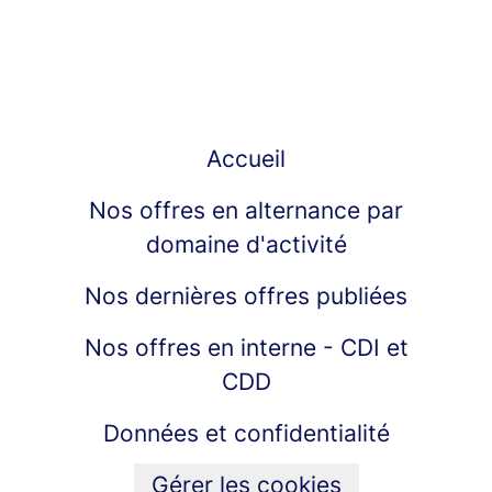
Accueil
Nos offres en alternance par
domaine d'activité
Nos dernières offres publiées
Nos offres en interne - CDI et
CDD
Données et confidentialité
Gérer les cookies