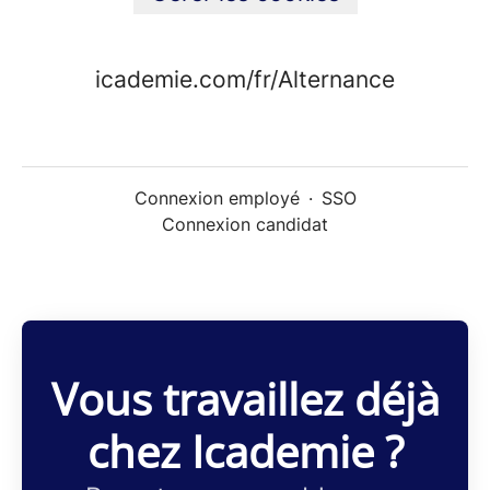
icademie.com/fr/Alternance
Connexion employé
·
SSO
Connexion candidat
Vous travaillez déjà
chez Icademie ?