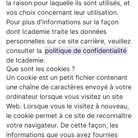
la raison pour laquelle ils sont utilisés, et
vos choix concernant leur utilisation.
Pour plus d'informations sur la façon
dont Icademie traite les données
personnelles sur ce site carrière, veuillez
consulter la
politique de confidentialité
de Icademie.
Que sont les cookies ?
Un cookie est un petit fichier contenant
une chaîne de caractères envoyé à votre
ordinateur lorsque vous visitez un site
Web. Lorsque vous le visitez à nouveau,
le cookie permet à ce site de reconnaître
votre navigateur. De cette façon, les
informations que vous avez fournies