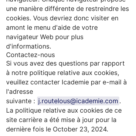
une manière différente de restreindre les
cookies. Vous devriez donc visiter en
amont le menu d'aide de votre
navigateur Web pour plus
d'informations.
Contactez-nous
Si vous avez des questions par rapport
à notre politique relative aux cookies,
veuillez contacter Icademie par e-mail à
l'adresse
suivante :
j.routelous@icademie.com
.
La politique relative aux cookies de ce
site carrière a été mise à jour pour la
dernière fois le October 23, 2024.