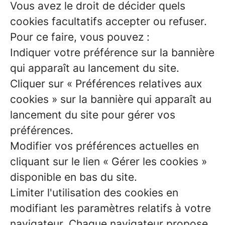
Vous avez le droit de décider quels
cookies facultatifs accepter ou refuser.
Pour ce faire, vous pouvez :
Indiquer votre préférence sur la bannière
qui apparaît au lancement du site.
Cliquer sur « Préférences relatives aux
cookies » sur la bannière qui apparaît au
lancement du site pour gérer vos
préférences.
Modifier vos préférences actuelles en
cliquant sur le lien « Gérer les cookies »
disponible en bas du site.
Limiter l'utilisation des cookies en
modifiant les paramètres relatifs à votre
navigateur. Chaque navigateur propose