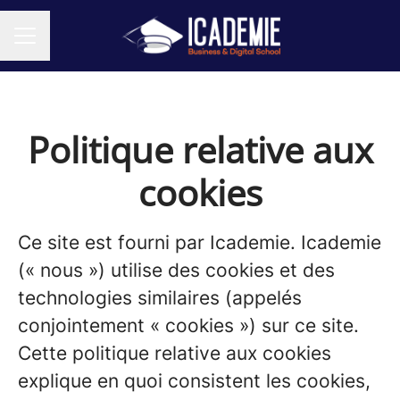
MENU CARRIÈRE
Politique relative aux
cookies
Ce site est fourni par Icademie. Icademie
(« nous ») utilise des cookies et des
technologies similaires (appelés
conjointement « cookies ») sur ce site.
Cette politique relative aux cookies
explique en quoi consistent les cookies,