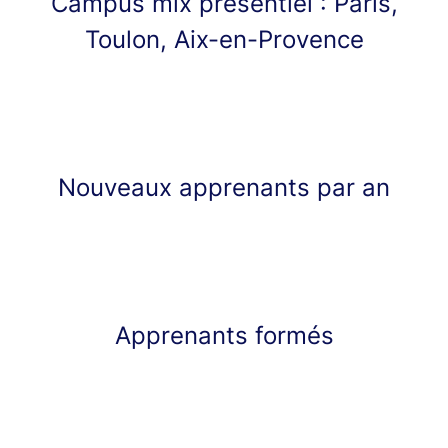
Campus mix présentiel : Paris,
Toulon, Aix-en-Provence
Nouveaux apprenants par an
Apprenants formés