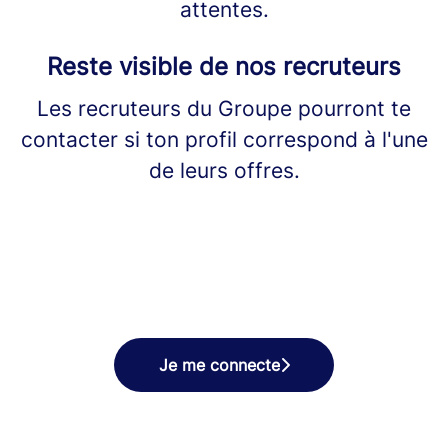
attentes.
Reste visible de nos recruteurs
Les recruteurs du Groupe pourront te
contacter si ton profil correspond à l'une
de leurs offres.
Je me connecte