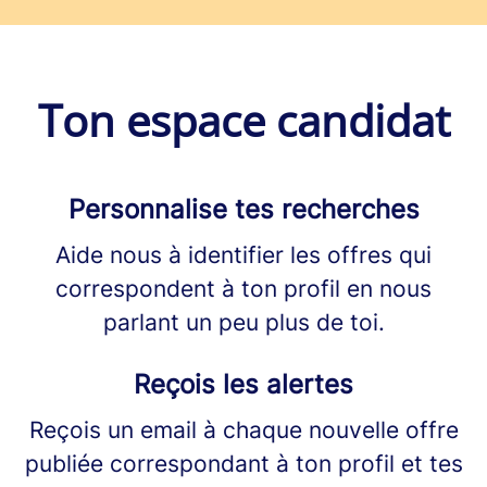
Ton espace candidat
Personnalise tes recherches
Aide nous à identifier les offres qui
correspondent à ton profil en nous
parlant un peu plus de toi.
Reçois les alertes
Reçois un email à chaque nouvelle offre
publiée correspondant à ton profil et tes