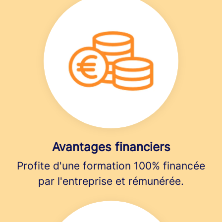
Avantages financiers
Profite d'une formation 100% financée
par l'entreprise et rémunérée.