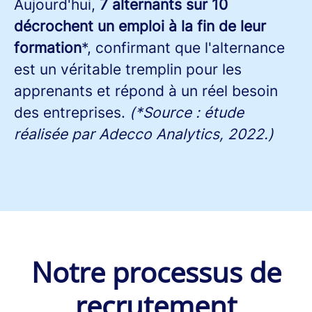
Aujourd'hui,
7 alternants sur 10
décrochent un emploi à la fin de leur
formation
*, confirmant que l'alternance
est un véritable tremplin pour les
apprenants et répond à un réel besoin
des entreprises.
(*Source : étude
réalisée par Adecco Analytics, 2022.)
Notre processus de
recrutement