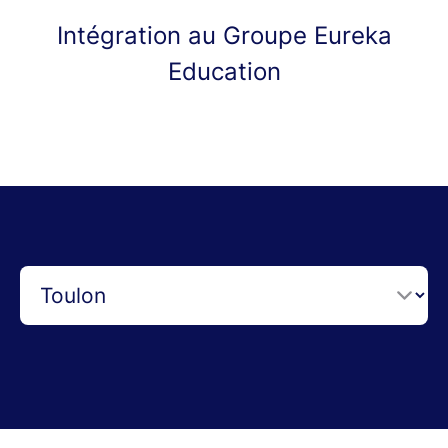
Intégration au Groupe Eureka
Education