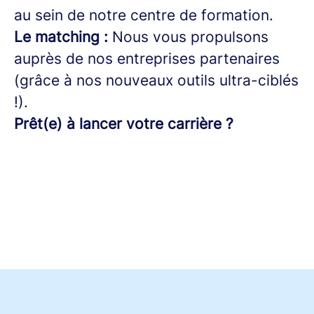
au sein de notre centre de formation.
Le matching :
Nous vous propulsons
auprès de nos entreprises partenaires
(grâce à nos nouveaux outils ultra-ciblés
!).
Prêt(e) à lancer votre carrière ?
Postuler