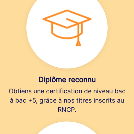
Diplôme reconnu
Obtiens une certification de niveau bac
à bac +5, grâce à nos titres inscrits au
RNCP.