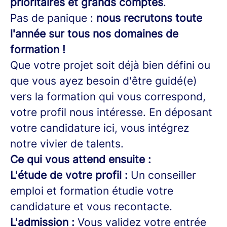
prioritaires et grands comptes
.
Pas de panique :
nous recrutons toute
l'année sur tous nos domaines de
formation !
Que votre projet soit déjà bien défini ou
que vous ayez besoin d'être guidé(e)
vers la formation qui vous correspond,
votre profil nous intéresse. En déposant
votre candidature ici, vous intégrez
notre vivier de talents.
Ce qui vous attend ensuite :
L'étude de votre profil :
Un conseiller
emploi et formation étudie votre
candidature et vous recontacte.
L'admission :
Vous validez votre entrée