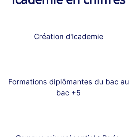
Création d'Icademie
Formations diplômantes du bac au
bac +5