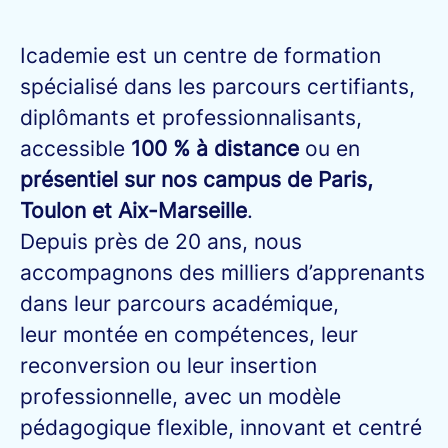
Icademie est un centre de formation
spécialisé dans les parcours certifiants,
diplômants et professionnalisants,
accessible
100 % à distance
ou en
présentiel sur nos campus de Paris,
Toulon et Aix-Marseille
.
Depuis près de 20 ans, nous
accompagnons des milliers d’apprenants
dans leur parcours académique,
leur montée en compétences, leur
reconversion ou leur insertion
professionnelle, avec un modèle
pédagogique flexible, innovant et centré