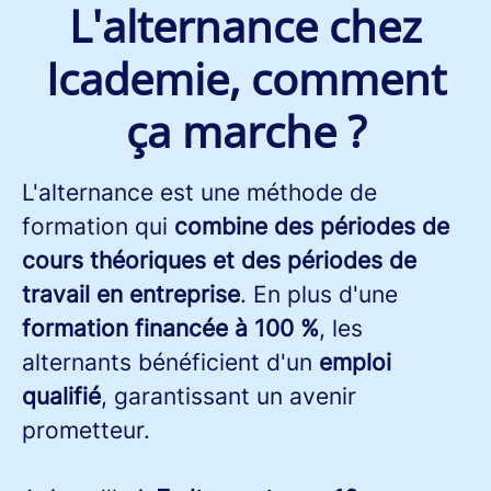
L'alternance chez
Icademie, comment
ça marche ?
L'alternance est une méthode de
formation qui
combine des périodes de
cours théoriques et des périodes de
travail en entreprise
. En plus d'une
formation financée à 100 %
, les
alternants bénéficient d'un
emploi
qualifié
, garantissant un avenir
prometteur.