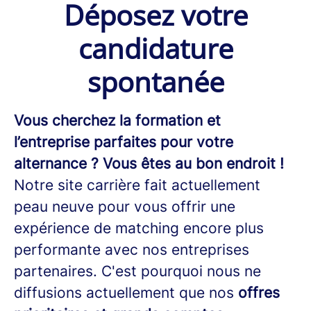
Déposez votre
candidature
spontanée
Vous cherchez la formation et
l’entreprise parfaites pour votre
alternance ? Vous êtes au bon endroit !
Notre site carrière fait actuellement
peau neuve pour vous offrir une
expérience de matching encore plus
performante avec nos entreprises
partenaires. C'est pourquoi nous ne
diffusions actuellement que nos
offres