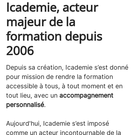
Icademie, acteur
majeur de la
formation depuis
2006
Depuis sa création, Icademie s’est donné
pour mission de rendre la formation
accessible à tous, à tout moment et en
tout lieu, avec un
accompagnement
personnalisé
.
Aujourd'hui, Icademie s’est imposé
comme un acteur incontournable de la