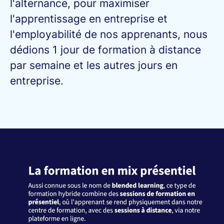
l'alternance, pour maximiser
l'apprentissage en entreprise et
l'employabilité de nos apprenants, nous
dédions 1 jour de formation à distance
par semaine et les autres jours en
entreprise.