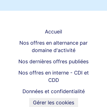
Accueil
Nos offres en alternance par
domaine d'activité
Nos dernières offres publiées
Nos offres en interne - CDI et
CDD
Données et confidentialité
Gérer les cookies