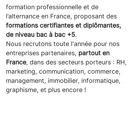
formation professionnelle et de
l’alternance en France, proposant des
formations certifiantes et diplômantes,
de niveau bac à bac +5
.
Nous recrutons toute l'année pour nos
entreprises partenaires,
partout en
France
, dans des secteurs porteurs : RH,
marketing, communication, commerce,
management, immobilier, informatique,
graphisme, et plus encore !