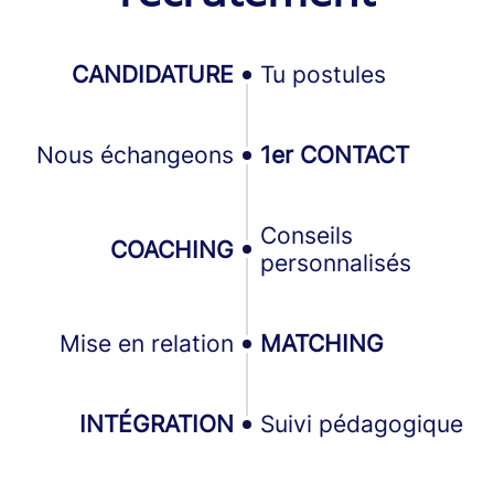
CANDIDATURE
Tu postules
Nous échangeons
1er CONTACT
Conseils
COACHING
personnalisés
Mise en relation
MATCHING
INTÉGRATION
Suivi pédagogique