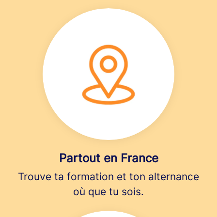
Partout en France
Trouve ta formation et ton alternance
où que tu sois.