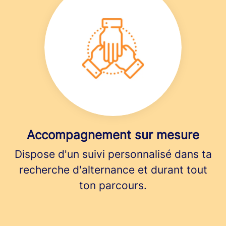
Accompagnement sur mesure
Dispose d'un suivi personnalisé dans ta
recherche d'alternance et durant tout
ton parcours.