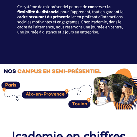
Icademie en chiffres