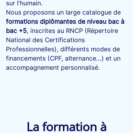
sur l'humain.
Nous proposons un large catalogue de
formations diplômantes de niveau bac à
bac +5
, inscrites au RNCP (Répertoire
National des Certifications
Professionnelles), différents modes de
financements (CPF, alternance...) et un
accompagnement personnalisé.
La formation à