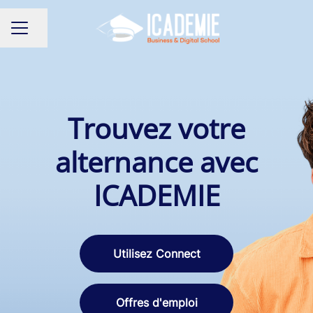
Partager la page
MENU CARRIÈRE
Trouvez votre
alternance avec
ICADEMIE
Utilisez Connect
Offres d'emploi