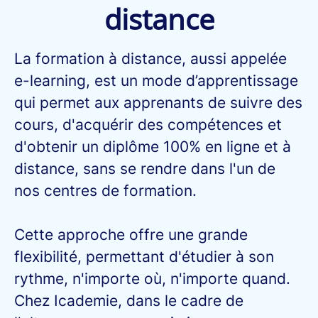
distance
La formation à distance, aussi appelée
e-learning, est un mode d’apprentissage
qui permet aux apprenants de suivre des
cours, d'acquérir des compétences et
d'obtenir un diplôme 100% en ligne et à
distance, sans se rendre dans l'un de
nos centres de formation.
Cette approche offre une grande
flexibilité, permettant d'étudier à son
rythme, n'importe où, n'importe quand.
Chez Icademie, dans le cadre de