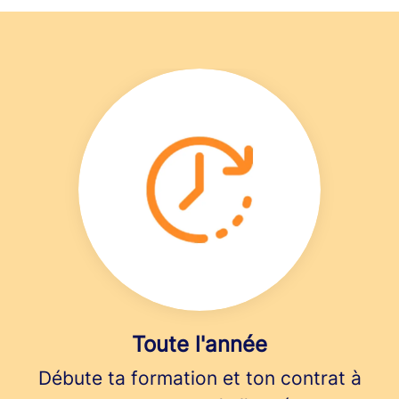
Toute l'année
Débute ta formation et ton contrat à