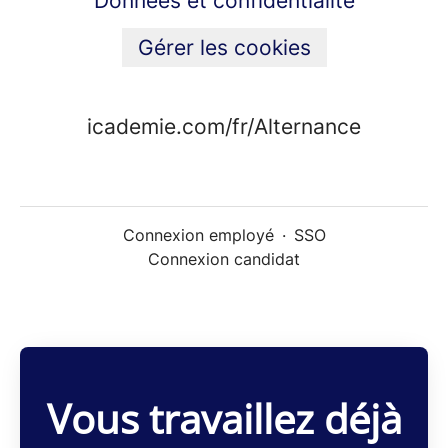
Données et confidentialité
Gérer les cookies
icademie.com/fr/Alternance
Connexion employé
·
SSO
Connexion candidat
Vous travaillez déjà