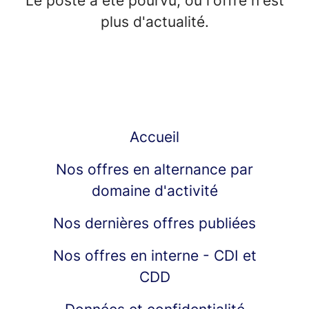
Le poste a été pourvu, ou l'offre n'est
plus d'actualité.
Accueil
Nos offres en alternance par
domaine d'activité
Nos dernières offres publiées
Nos offres en interne - CDI et
CDD