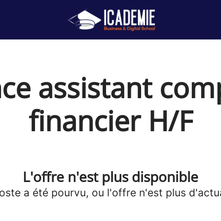
ce assistant com
financier H/F
L'offre n'est plus disponible
oste a été pourvu, ou l'offre n'est plus d'actua