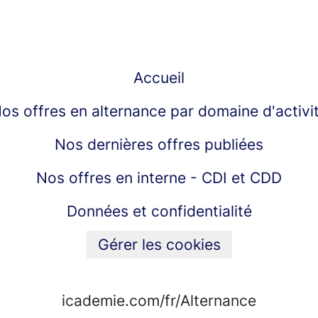
Accueil
os offres en alternance par domaine d'activi
Nos dernières offres publiées
Nos offres en interne - CDI et CDD
Données et confidentialité
Gérer les cookies
icademie.com/fr/Alternance