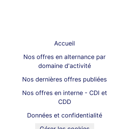
Accueil
Nos offres en alternance par
domaine d'activité
Nos dernières offres publiées
Nos offres en interne - CDI et
CDD
Données et confidentialité
Gérer les cookies