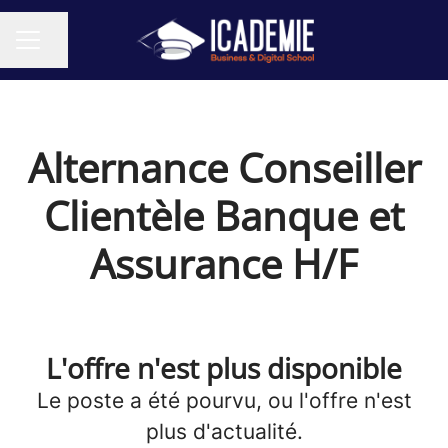
Partager la page
MENU CARRIÈRE
Alternance Conseiller
Clientèle Banque et
Assurance H/F
L'offre n'est plus disponible
Le poste a été pourvu, ou l'offre n'est
plus d'actualité.