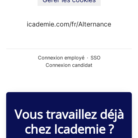
icademie.com/fr/Alternance
Connexion employé
·
SSO
Connexion candidat
Vous travaillez déjà
chez Icademie ?