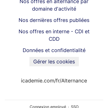
Nos offres en alternance par
domaine d'activité
Nos dernières offres publiées
Nos offres en interne - CDI et
CDD
Données et confidentialité
Gérer les cookies
icademie.com/fr/Alternance
Connexion employé
·
SSO