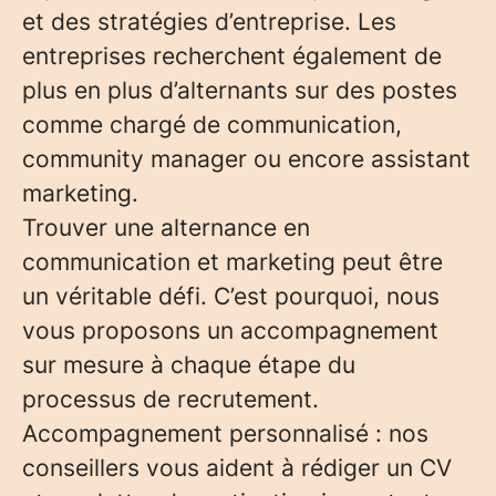
et des stratégies d’entreprise. Les
entreprises recherchent également de
plus en plus d’alternants sur des postes
comme chargé de communication,
community manager ou encore assistant
marketing.
Trouver une alternance en
communication et marketing peut être
un véritable défi. C’est pourquoi, nous
vous proposons un accompagnement
sur mesure à chaque étape du
processus de recrutement.
Accompagnement personnalisé : nos
conseillers vous aident à rédiger un CV