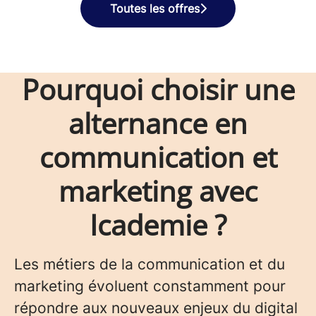
Toutes les offres
Pourquoi choisir une
alternance en
communication et
marketing avec
Icademie ?
Les métiers de la communication et du
marketing évoluent constamment pour
répondre aux nouveaux enjeux du digital