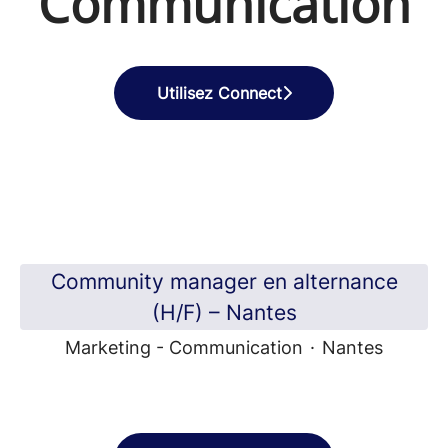
Communication
Utilisez Connect
Community manager en alternance
(H/F) – Nantes
Marketing - Communication
·
Nantes