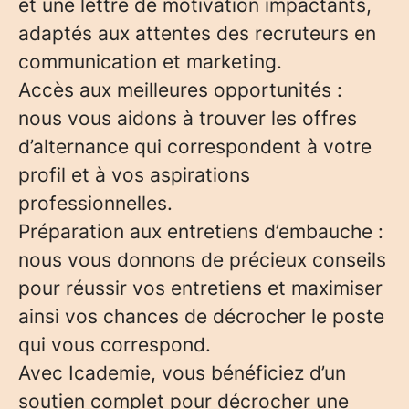
et une lettre de motivation impactants,
adaptés aux attentes des recruteurs en
communication et marketing.
Accès aux meilleures opportunités :
nous vous aidons à trouver les offres
d’alternance qui correspondent à votre
profil et à vos aspirations
professionnelles.
Préparation aux entretiens d’embauche :
nous vous donnons de précieux conseils
pour réussir vos entretiens et maximiser
ainsi vos chances de décrocher le poste
qui vous correspond.
Avec Icademie, vous bénéficiez d’un
soutien complet pour décrocher une