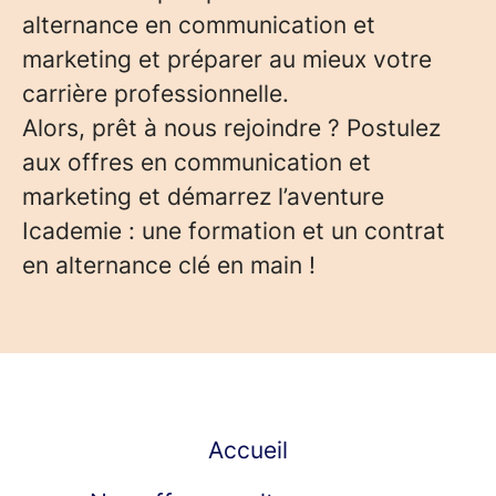
alternance en communication et
marketing et préparer au mieux votre
carrière professionnelle.
Alors, prêt à nous rejoindre ? Postulez
aux offres en communication et
marketing et démarrez l’aventure
Icademie : une formation et un contrat
en alternance clé en main !
Accueil