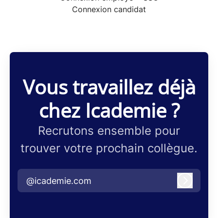
Connexion candidat
Vous travaillez déjà
chez Icademie ?
Recrutons ensemble pour
trouver votre prochain collègue.
@icademie.com
Connex