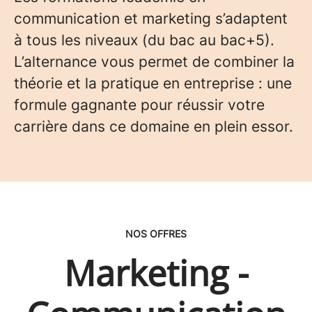
communication et marketing s’adaptent
à tous les niveaux (du bac au bac+5).
L’alternance vous permet de combiner la
théorie et la pratique en entreprise : une
formule gagnante pour réussir votre
carrière dans ce domaine en plein essor.
NOS OFFRES
Marketing -